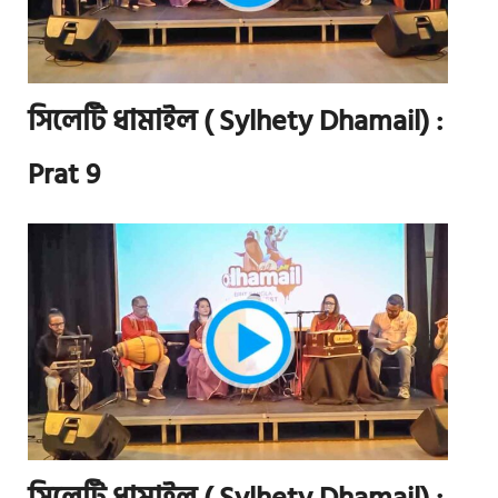
সিলেটি ধামাইল ( Sylhety Dhamail) :
Prat 9