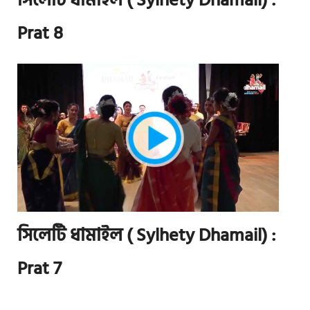
সিলেটি ধামাইল ( Sylhety Dhamail) :
Prat 8
সিলেটি ধামাইল ( Sylhety Dhamail) :
Prat 7