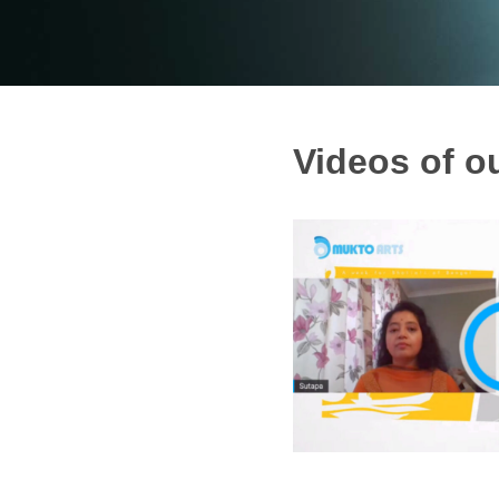
Videos of ou