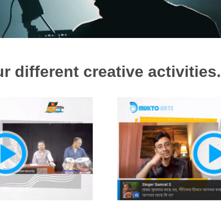
r different creative activities.